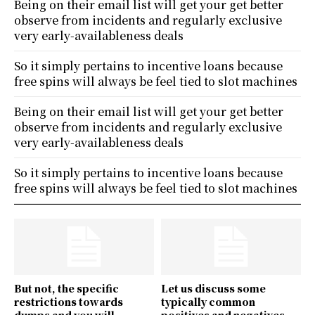
Being on their email list will get your get better
observe from incidents and regularly exclusive
very early-availableness deals
So it simply pertains to incentive loans because
free spins will always be feel tied to slot machines
Being on their email list will get your get better
observe from incidents and regularly exclusive
very early-availableness deals
So it simply pertains to incentive loans because
free spins will always be feel tied to slot machines
But not, the specific
Let us discuss some
restrictions towards
typically common