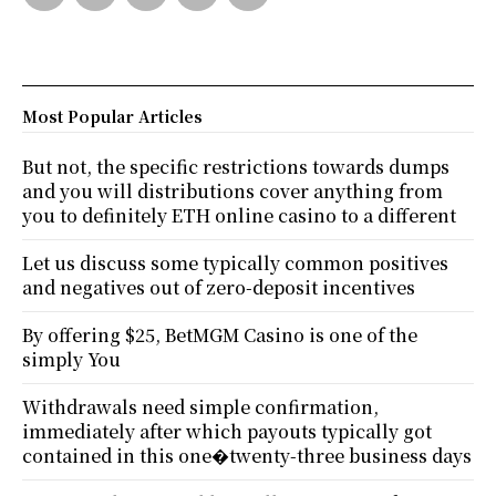
Most Popular Articles
But not, the specific restrictions towards dumps
and you will distributions cover anything from
you to definitely ETH online casino to a different
Let us discuss some typically common positives
and negatives out of zero-deposit incentives
By offering $25, BetMGM Casino is one of the
simply You
Withdrawals need simple confirmation,
immediately after which payouts typically got
contained in this one�twenty-three business days