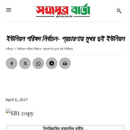
ইউনিয়ন পরিষদ নির্বাচন- প্রচারণায় মুখর দুই ইউনিয়ন
সখীপুর
ইউনিয়ন পরিষদ নির্বাচন- প্রচারণায় মুখর দুই ইউনিয়ন
April 4, 2017