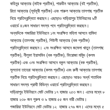
কহিনুর আক্তার (মাইক প্রতীক), পারভীন আক্তার (বই প্রতীক),
রিতা আক্তার (সূর্যমূখী প্রতীক) এবং পারুল আক্তার তালগাছ প্রতীক
নিয়ে প্রতিদ্বন্দ্বিতা করছেন। এছাড়াও দাড়িয়াপুর ইউনিয়নের ৯টি
ওয়ার্ডে ৪১জন সাধারণ সদস্য পদে প্রতিদ্বন্দ্বিতা করছেন।
অন্যদিকে গজারিয়া ইউনিয়নে ১নং সংরক্ষিত মহিলা আসনে হামিদা
আক্তার (তালগাছ প্রতীক), শিউলী আক্তার (বক প্রতীক)
প্রতিদ্বন্দ্বিতা করছেন। ২নং সংরক্ষিত আসনে জমেলা খাতুন (তালগাছ
প্রতীক), নীলুফা ইয়াসমিন (বক প্রতীক), ফিরোজা মমিুদ (কলম
প্রতীক) এবং ৩নং সংরক্ষিত আসনে বকুল আক্তার (বক প্রতীক),
সুলতানা তাহেরা আক্তার (কলম প্রতীক) এবং রুমী আক্তার তালগাছ
প্রতীক নিয়ে প্রতিদ্বন্দ্বিতা করছেন। এছাড়াও আরও অর্ধ্ব শতাধিক
সাধারণ সদস্য প্রাথী বিভিন্ন ওয়ার্ডে প্রতিদ্বন্দ্বিতা করছেন।
দাড়িয়াপুর ইউনিয়নে মোট ভোটার ১৭ হাজার ২৫৩ জন। এদের মধ্যে ৮
হাজার ২৩৮ জন পুরুষ ও ৯ হাজার ৫৫ জন নারী ভোটার।
গজারিয়া ইউনিয়নে মোট ভোটার ১২ হাজার ২৭৬ জন। এদের মধ্যে ৫