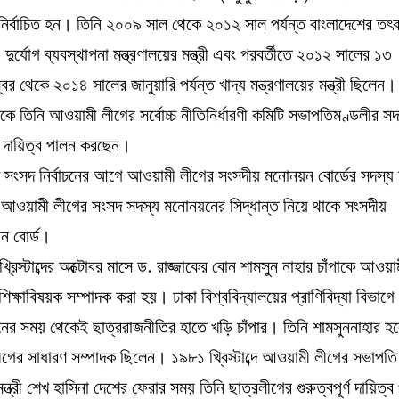
নির্বাচিত হন। তিনি ২০০৯ সাল থেকে ২০১২ সাল পর্যন্ত বাংলাদেশের তৎ
 দুর্যোগ ব্যবস্থাপনা মন্ত্রণালয়ের মন্ত্রী এবং পরবর্তীতে ২০১২ সালের ১৩
্বর থেকে ২০১৪ সালের জানুয়ারি পর্যন্ত খাদ্য মন্ত্রণালয়ের মন্ত্রী ছিলে
কে তিনি আওয়ামী লীগের সর্বোচ্চ নীতিনির্ধারণী কমিটি সভাপতিমণ্ডলীর সদ
 দায়িত্ব পালন করছেন।
সংসদ নির্বাচনের আগে আওয়ামী লীগের সংসদীয় মনোনয়ন বোর্ডের সদস্য
আওয়ামী লীগের সংসদ সদস্য মনোনয়নের সিদ্ধান্ত নিয়ে থাকে সংসদীয়
ন বোর্ড।
্রিস্টাব্দের অক্টোবর মাসে ড. রাজ্জাকের বোন শামসুন নাহার চাঁপাকে আওয়া
শিক্ষাবিষয়ক সম্পাদক করা হয়। ঢাকা বিশ্ববিদ্যালয়ের প্রাণিবিদ্যা বিভাগে
ের সময় থেকেই ছাত্ররাজনীতির হাতে খড়ি চাঁপার। তিনি শামসুননাহার হ
ীগের সাধারণ সম্পাদক ছিলেন। ১৯৮১ খ্রিস্টাব্দে আওয়ামী লীগের সভাপত
মন্ত্রী শেখ হাসিনা দেশের ফেরার সময় তিনি ছাত্রলীগের গুরুত্বপূর্ণ দায়িত্