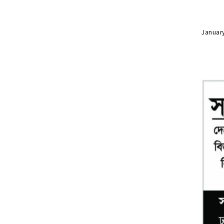
Januar