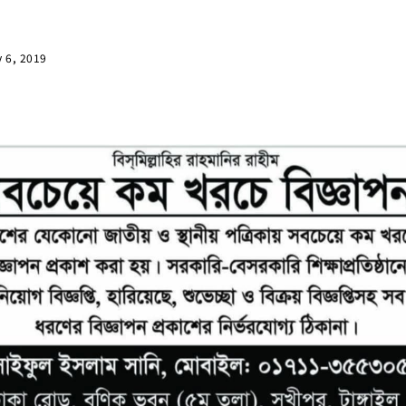
y 6, 2019