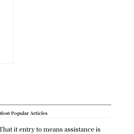
Most Popular Articles
That it entry to means assistance is