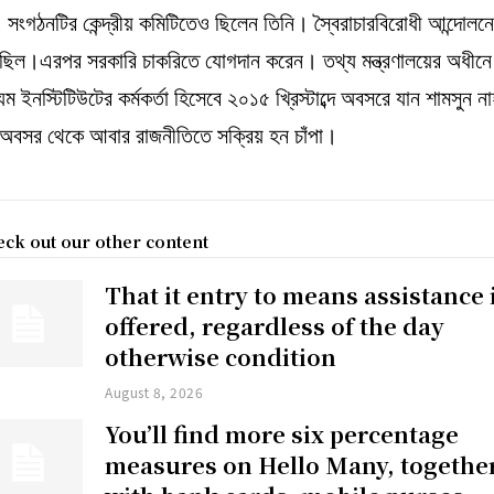
সংগঠনটির কেন্দ্রীয় কমিটিতেও ছিলেন তিনি। স্বৈরাচারবিরোধী আন্দোলন
 ছিল।এরপর সরকারি চাকরিতে যোগদান করেন। তথ্য মন্ত্রণালয়ের অধীনে
যম ইনস্টিটিউটের কর্মকর্তা হিসেবে ২০১৫ খ্রিস্টাব্দে অবসরে যান শামসুন না
 অবসর থেকে আবার রাজনীতিতে সক্রিয় হন চাঁপা।
ck out our other content
That it entry to means assistance 
offered, regardless of the day
otherwise condition
August 8, 2026
You’ll find more six percentage
measures on Hello Many, togethe