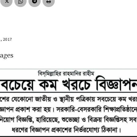
7, 2017