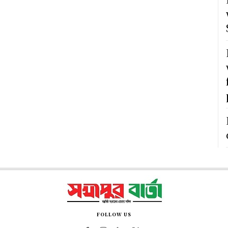
FOLLOW US