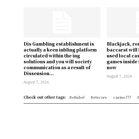
Dis Gambling establishment is
Blackjack, ro
actually a keen inbling platform
baccarat will
circulated within the ing
used local ca
solutions and you will society
games inside 
communication as a result of
now
Dissension...
August 7, 2026
August 7, 2026
Check out other tags:
Betlabel
Betscore
casino777
E