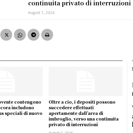
continuita privato di interruzioni
August 7, 2026
sovente contengono
Oltre a cio, i depositi possono
ancora includono
succedere effettuati
us speciali di nuovo
apertamente dall’area di
imbroglio, verso una continuita
privato di interruzioni
August 7, 2026