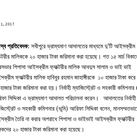
21, 2017
স্ব প্রতিবেদক:
সখীপুরে ভ্রাম্যমাণ আদালতের মাধ্যমে দু’টি আইসক্রীম
াক্টরীর মালিককে ২০ হাজার টাকা জরিমানা করা হয়েছে। গত ১৫ মার্চ বিকা
সভার পিপাসা আইসক্রীম ফ্যাক্টরীর মালিক আবদুস সালাম ও ভাই ভাই
ক্রীম ফ্যাক্টরীর মালিক হাবিবুর রহমান জাহাঙ্গীরকে ১০ হাজার টাকা করে
হাজার টাকা জরিমানা করা হয়। নির্বাহী ম্যাজিস্ট্রেট ও সহকারী কমিশনার 
ফা সিদ্দিকা এ ভ্রাম্যমাণ আদালত পরিচালনা করেন। আদালতের নির্বাহী
াজিস্ট্রেট ও সহকারী কমিশনার (ভূমি) আরিফা সিদ্দিকা বলেন, মানসম্মতভা
ক্রীম তৈরি না করার অপরাধে পিপাসা ও ভাইভাই আইসক্রীম ফ্যাক্টরীর
িকদের ২০ হাজার টাকা জরিমানা করা হয়েছে।