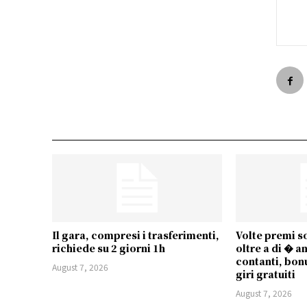
Il gara, compresi i trasferimenti,
Volte premi 
richiede su 2 giorni 1h
oltre a di � 
contanti, bon
August 7, 2026
giri gratuiti
August 7, 2026