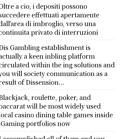
Oltre a cio, i depositi possono
succedere effettuati apertamente
dall’area di imbroglio, verso una
continuita privato di interruzioni
Dis Gambling establishment is
actually a keen inbling platform
circulated within the ing solutions and
you will society communication as a
result of Dissension...
Blackjack, roulette, poker, and
baccarat will be most widely used
local casino dining table games inside
iGaming portfolios now
I accomplished all of them and you