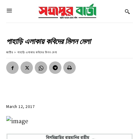
পাহাড়ি এলাকায় কবিদের মিলন মেলা
জাতীয়
পাহাড়ি এলাকায় কবিদের মিলন মেলা
March 12, 2017