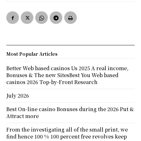
Most Popular Articles
Better Web based casinos Us 2025 A real income,
Bonuses & The new SitesBest You Web based
casinos 2026 Top-by-Front Research
July 2026
Best On-line casino Bonuses during the 2026 Put &
Attract more
From the investigating all of the small print, we
find hence 100 % 100 percent free revolves keep