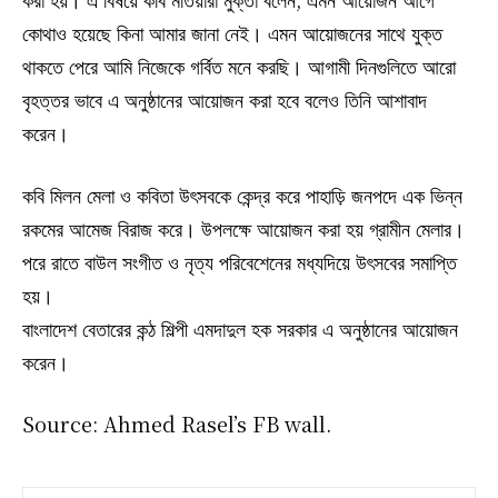
কোথাও হয়েছে কিনা আমার জানা নেই। এমন আয়োজনের সাথে যুক্ত
থাকতে পেরে আমি নিজেকে গর্বিত মনে করছি। আগামী দিনগুলিতে আরো
বৃহত্তর ভাবে এ অনুষ্ঠানের আয়োজন করা হবে বলেও তিনি আশাবাদ
করেন।
কবি মিলন মেলা ও কবিতা উৎসবকে কেন্দ্র করে পাহাড়ি জনপদে এক ভিন্ন
রকমের আমেজ বিরাজ করে। উপলক্ষে আয়োজন করা হয় গ্রামীন মেলার।
পরে রাতে বাউল সংগীত ও নৃত্য পরিবেশেনের মধ্যদিয়ে উৎসবের সমাপ্তি
হয়।
বাংলাদেশ বেতারের কন্ঠ শিল্পী এমদাদুল হক সরকার এ অনুষ্ঠানের আয়োজন
করেন।
Source: Ahmed Rasel’s FB wall.