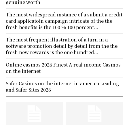
genuine worth
The most widespread instance of a submit a credit
card applicatoin campaign intricate of the the
fresh benefits is the 100 % 100 percent...
The most frequent illustration of a turn in a
software promotion detail by detail from the the
fresh new rewards is the one hundred...
Online casinos 2026 Finest A real income Casinos
on the internet
Safer Casinos on the internet in america Leading
and Safer Sites 2026