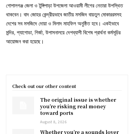
গোপালগঞ্জ জেলা ও টুঙ্গিপাড়া উপজেলা আওয়ামী লীগের নেতারা উপস্থিত
থাকবেন। বাদ জোহর কেন্দ্রীয়ভাবে জাতীয় মসজিদ বায়তুল মোকাররমসহ
দেশের সব মসজিদে দোয়া ও মিলাদ মাহফিল অনুষ্ঠিত হবে। একইভাবে
মন্দির, প্যাগোডা, গির্জা, উপাসনালয়ে দেশব্যাপী বিশেষ প্রার্থনা কর্মসূচির
আয়োজন করা হয়েছে।
Check out our other content
The original issue is whether
you’re risking real money
toward ports
August 8, 2026
Whether you’re a sounds lover