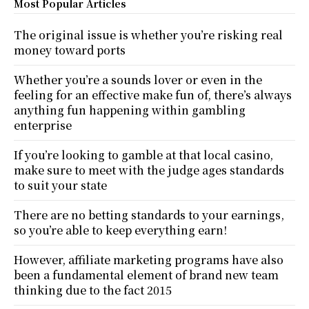
Most Popular Articles
The original issue is whether you’re risking real
money toward ports
Whether you’re a sounds lover or even in the
feeling for an effective make fun of, there’s always
anything fun happening within gambling
enterprise
If you’re looking to gamble at that local casino,
make sure to meet with the judge ages standards
to suit your state
There are no betting standards to your earnings,
so you’re able to keep everything earn!
However, affiliate marketing programs have also
been a fundamental element of brand new team
thinking due to the fact 2015