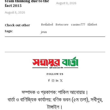
team thinking due to the
August 8, 2026
fact 2015
August 8, 2026
Betlabel
Betscore
casino777
Elitbet
Check out other
tags:
jeux
FOLLOW US
সম্পাদক ও প্রকাশক: শাকিল আনোয়ার।
বার্তা ও বাণিজ্যিক কার্যালয়: বণিক ভবন (৫ম তলা), সখীপুর,
টাঙ্গাইল।