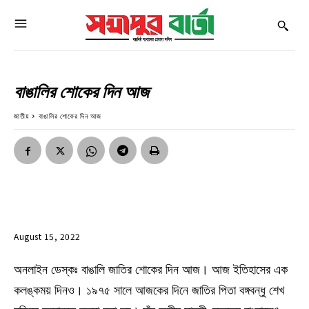
বাঙালির শোকের দিন আজ
জাতীয়
বাঙালির শোকের দিন আজ
August 15, 2022
অনলাইন ডেস্কঃ বাঙালি জাতির শোকের দিন আজ। আজ ইতিহাসের এক
কলঙ্কময় দিনও। ১৯৭৫ সালে আজকের দিনে জাতির পিতা বঙ্গবন্ধু শেখ