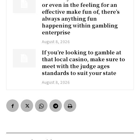
or even in the feeling for an
effective make fun of, there’s
always anything fun
happening within gambling
enterprise
August 8, 2026
If you’re looking to gamble at
that local casino, make sure to
meet with the judge ages
standards to suit your state
August 8, 2026