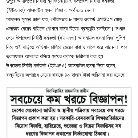
দুপুরে আদালতের নির্বাহী ম্যাজিস্ট্রেট ও উপজেলা নির্বাহী কর্মকর্তা
(ইউএনও) আসমাউল হুসনা লিজা এ অর্থদণ্ড দেন।
আদালত সূত্রে জানা যায়, পৌরসভার ৮ নম্বর ওয়ার্ডে এসডিএস মোড়
এলাকায় মেয়ের বাড়িতে গোপনে বাল্য বিয়ের প্রস্তুতি চলছিলো। সংবাদ
পেয়ে উপজেলা নির্বাহী কর্মকর্তা (ইউএনও) আসমাউল হুসনা লিজা পুলিশ
নিয়ে ওই বাড়িতে অভিযান চালিয়ে মেয়ের বাবা ও মাকে ধরে আনেন। পরে
ভ্রাম্যমান আদালত বসিয়ে মেয়ের বাবাকে জরিমানা করা হয়।
উপজেলা নির্বাহী কর্মকর্তা (ইউএনও) আসমাউল হুসনা লিজা বলেন,
বাল্যবিয়ের অপরাধে মেয়ের বাবাকে ৪০ হাজার টাকা জরিমানা করা হয়েছে।