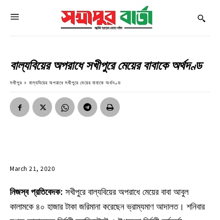
বাল্যবিয়ের অপরাধে সখীপুরে মেয়ের বাবাকে অর্থদণ্ড
সখীপুর
বাল্যবিয়ের অপরাধে সখীপুরে মেয়ের বাবাকে অর্থদণ্ড
March 21, 2020
নিজস্ব প্রতিবেদক:
সখীপুরে বাল্যবিয়ের অপরাধে মেয়ের বাবা আবুল
কালামকে ৪০ হাজার টাকা জরিমানা করেছেন ভ্রাম্যমাণ আদালত। শনিবার