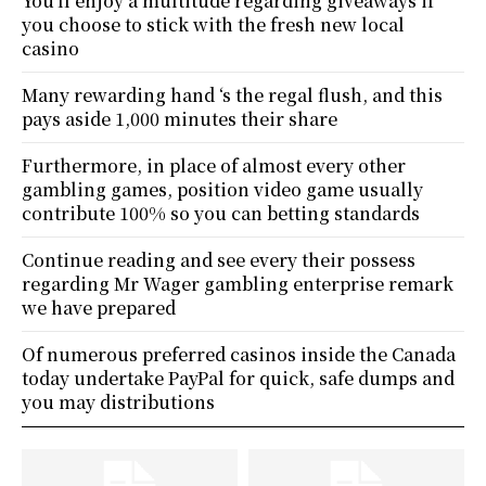
You’ll enjoy a multitude regarding giveaways if
you choose to stick with the fresh new local
casino
Many rewarding hand ‘s the regal flush, and this
pays aside 1,000 minutes their share
Furthermore, in place of almost every other
gambling games, position video game usually
contribute 100% so you can betting standards
Continue reading and see every their possess
regarding Mr Wager gambling enterprise remark
we have prepared
Of numerous preferred casinos inside the Canada
today undertake PayPal for quick, safe dumps and
you may distributions