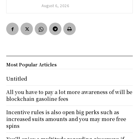
August 6, 2026
Most Popular Articles
Untitled
All you have to pay a lot more awareness of will be
blockchain gasoline fees
Incentive rules is also open big perks such as
increased suits amounts and you may more free
spins