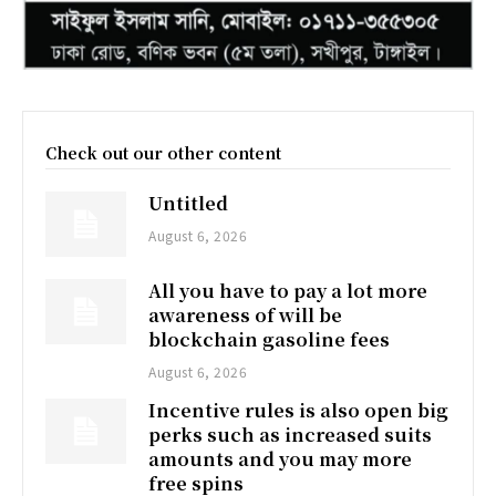
Check out our other content
Untitled
August 6, 2026
All you have to pay a lot more
awareness of will be
blockchain gasoline fees
August 6, 2026
Incentive rules is also open big
perks such as increased suits
amounts and you may more
free spins