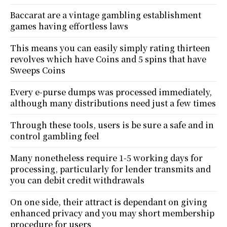
Baccarat are a vintage gambling establishment
games having effortless laws
This means you can easily simply rating thirteen
revolves which have Coins and 5 spins that have
Sweeps Coins
Every e-purse dumps was processed immediately,
although many distributions need just a few times
Through these tools, users is be sure a safe and in
control gambling feel
Many nonetheless require 1-5 working days for
processing, particularly for lender transmits and
you can debit credit withdrawals
On one side, their attract is dependant on giving
enhanced privacy and you may short membership
procedure for users