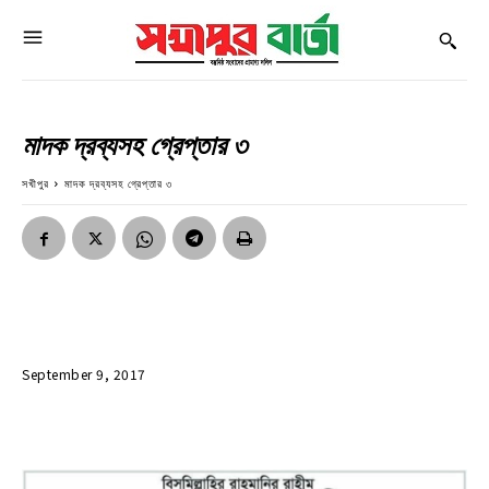
মাদক দ্রব্যসহ গ্রেপ্তার ৩
সখীপুর
মাদক দ্রব্যসহ গ্রেপ্তার ৩
September 9, 2017