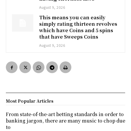
August 9, 2026
This means you can easily
simply rating thirteen revolves
which have Coins and 5 spins
that have Sweeps Coins
August 9, 2026
Most Popular Articles
From state-of-the-art betting standards in order to
banking jargon, there are many music to chop due
to