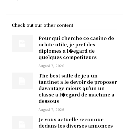
Check out our other content
Pour qui cherche ce casino de
orbite utile, je pref des
diplomes a l�egard de
quelques competiteurs
August 7, 2026
The best salle de jeu un
tantinet a le devoir de proposer
davantage mieux qu’un un
classe a l�egard de machine a
dessous
August 7, 2026
Je vous actuelle reconnue-
dedans les diverses annonces