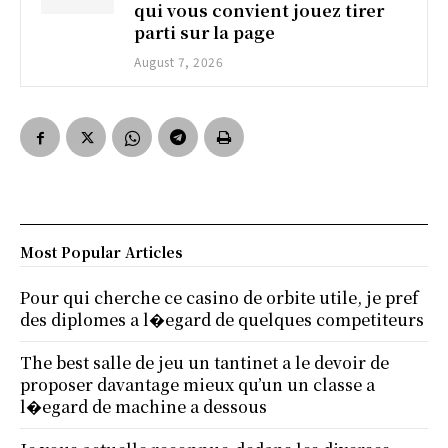
qui vous convient jouez tirer
parti sur la page
August 7, 2026
Most Popular Articles
Pour qui cherche ce casino de orbite utile, je pref
des diplomes a l�egard de quelques competiteurs
The best salle de jeu un tantinet a le devoir de
proposer davantage mieux qu’un un classe a
l�egard de machine a dessous