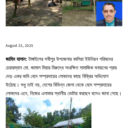
August 23, 2025
জাহিদ হাসান:
টাঙ্গাইলের সখীপুর উপজেলার কালিয়া ইউনিয়ন পরিষদের
চেয়ারম্যান মো. জামাল মিয়ার বিরুদ্ধে সংরক্ষিত সামাজিক বনায়নের প্রায়
দেড় একর জমি বেদে সম্প্রদায়ের লোকদের কাছে বিক্রির অভিযোগ
উঠেছে। শুধু তাই নয়, দেশের বিভিন্ন জেলা থেকে বেদে সম্প্রদায়ের
লোকদের এনে, নিজের এলাকার স্থানীয় ভোটার করছেন বলেও জানা গেছে।