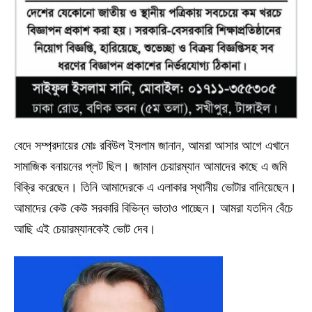
বেদে সম্প্রদায়ের মোঃ রবিউল ইসলাম জানান, আমরা আসার আগে এখানে
সামাজিক বনায়নের প্লট ছিল। জামাল চেয়ারম্যান আমাদের কাছে এ জমি
বিক্রি করেছেন। তিনি আমাদেরকে এ এলাকার স্থানীয় ভোটার বানিয়েছেন।
আমাদের কেউ কেউ সরকারি বিভিন্ন ভাতাও পাচ্ছেন। আমরা যতদিন বেঁচে
আছি এই চেয়ারম্যানকেই ভোট দেব।