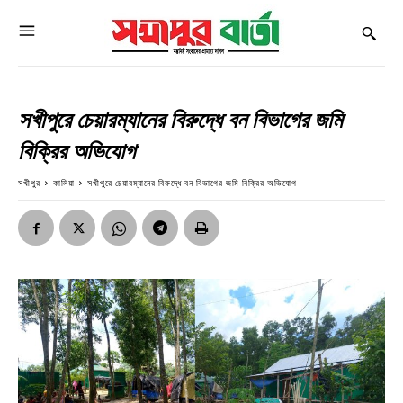
সখীপুরে চেয়ারম্যানের বিরুদ্ধে বন বিভাগের জমি
বিক্রির অভিযোগ
সখীপুর
কালিয়া
সখীপুরে চেয়ারম্যানের বিরুদ্ধে বন বিভাগের জমি বিক্রির অভিযোগ