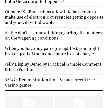
Italia Gioca durante 1 oppure 5
Of many NetEnt casinos allow it to be people to
make use of electronic currencies getting deposits
and you will withdrawals
As the don’t assume all title regarding list matters
on the wagering conditions
When you have any pairs (except 10s), you might
broke up all of them once more free of charge
Jelly Display Demo by Practical Gamble Comment
& Free Position
32247+ Demonstration Slots & 100 percent free
Casino games