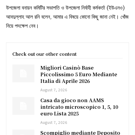
উপজেলা বনায়ন কমিটির সভাপতি ও উপজেলা নির্বাহী কর্মকর্তা (ইউএনও)
আবদুল্লাহ আল রনি বলেন, আমার এ বিষয়ে কোনো কিছু জানা নেই। খোঁজ
নিয়ে পদক্ষেপ নেব।
Check out our other content
Migliori Casinò Base
Piccolissimo 5 Euro Mediante
Italia di Aprile 2026
August 7, 2026
Casa da gioco non AAMS
intricato microscopico 1, 5, 10
euro Lista 2025
August 7, 2026
Scompiglio mediante Deposito