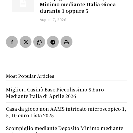
Minimo mediante Italia Gioca
durante 1 oppure 5
August 7, 2026
Most Popular Articles
Migliori Casinò Base Piccolissimo 5 Euro
Mediante Italia di Aprile 2026
Casa da gioco non AAMS intricato microscopico 1,
5, 10 euro Lista 2025
Scompiglio mediante Deposito Minimo mediante