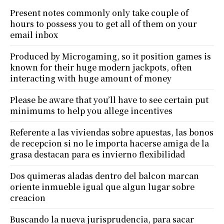
Present notes commonly only take couple of
hours to possess you to get all of them on your
email inbox
Produced by Microgaming, so it position games is
known for their huge modern jackpots, often
interacting with huge amount of money
Please be aware that you’ll have to see certain put
minimums to help you allege incentives
Referente a las viviendas sobre apuestas, las bonos
de recepcion si no le importa hacerse amiga de la
grasa destacan para es invierno flexibilidad
Dos quimeras aladas dentro del balcon marcan
oriente inmueble igual que algun lugar sobre
creacion
Buscando la nueva jurisprudencia, para sacar