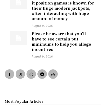
it position games is known for
their huge modern jackpots,
often interacting with huge
amount of money
August 9, 2026
Please be aware that you’ll
have to see certain put
minimums to help you allege
incentives
August 9, 2026
Most Popular Articles