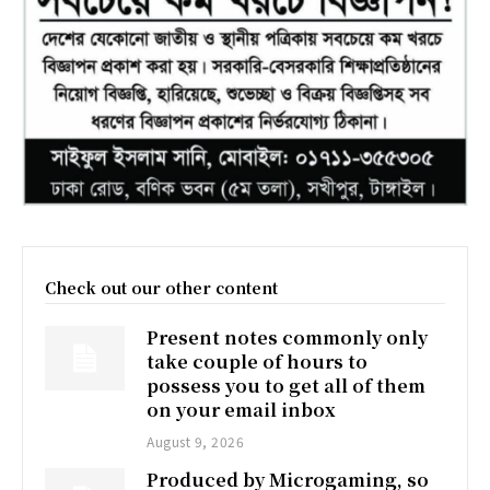
Check out our other content
Present notes commonly only
take couple of hours to
possess you to get all of them
on your email inbox
August 9, 2026
Produced by Microgaming, so