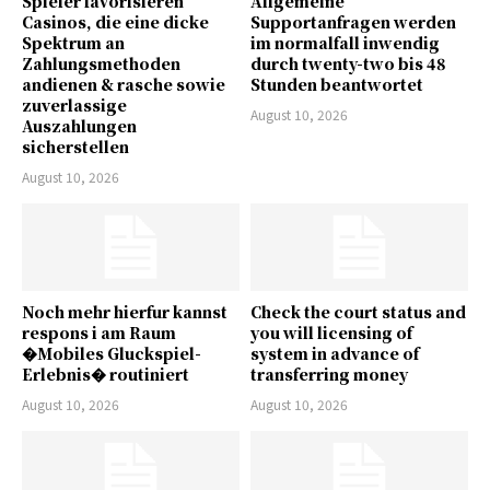
Spieler favorisieren
Allgemeine
Casinos, die eine dicke
Supportanfragen werden
Spektrum an
im normalfall inwendig
Zahlungsmethoden
durch twenty-two bis 48
andienen & rasche sowie
Stunden beantwortet
zuverlassige
August 10, 2026
Auszahlungen
sicherstellen
August 10, 2026
Noch mehr hierfur kannst
Check the court status and
respons i am Raum
you will licensing of
�Mobiles Gluckspiel-
system in advance of
Erlebnis� routiniert
transferring money
August 10, 2026
August 10, 2026