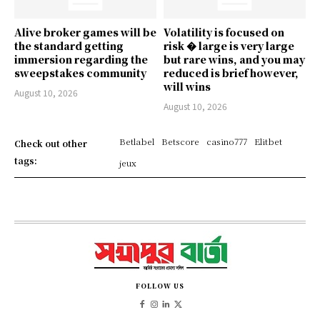
Alive broker games will be
Volatility is focused on
the standard getting
risk � large is very large
immersion regarding the
but rare wins, and you may
sweepstakes community
reduced is brief however,
will wins
August 10, 2026
August 10, 2026
Betlabel
Betscore
casino777
Elitbet
Check out other
tags:
jeux
FOLLOW US