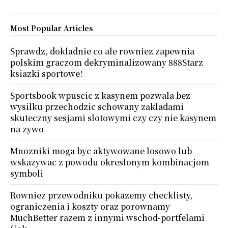
Most Popular Articles
Sprawdz, dokladnie co ale rowniez zapewnia
polskim graczom dekryminalizowany 888Starz
ksiazki sportowe!
Sportsbook wpuscic z kasynem pozwala bez
wysilku przechodzic schowany zakladami
skuteczny sesjami slotowymi czy czy nie kasynem
na zywo
Mnozniki moga byc aktywowane losowo lub
wskazywac z powodu okreslonym kombinacjom
symboli
Rowniez przewodniku pokazemy checklisty,
ograniczenia i koszty oraz porownamy
MuchBetter razem z innymi wschod-portfelami