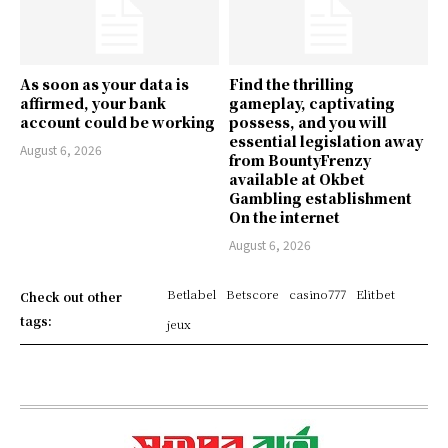
As soon as your data is
Find the thrilling
affirmed, your bank
gameplay, captivating
account could be working
possess, and you will
essential legislation away
August 6, 2026
from BountyFrenzy
available at Okbet
Gambling establishment
On the internet
August 6, 2026
Betlabel
Betscore
casino777
Elitbet
Check out other
tags:
jeux