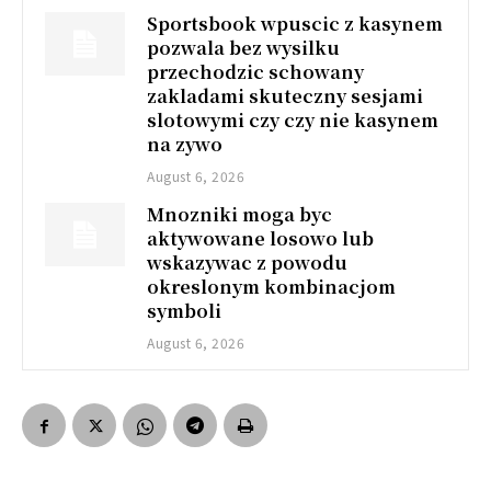
Sportsbook wpuscic z kasynem
pozwala bez wysilku
przechodzic schowany
zakladami skuteczny sesjami
slotowymi czy czy nie kasynem
na zywo
August 6, 2026
Mnozniki moga byc
aktywowane losowo lub
wskazywac z powodu
okreslonym kombinacjom
symboli
August 6, 2026