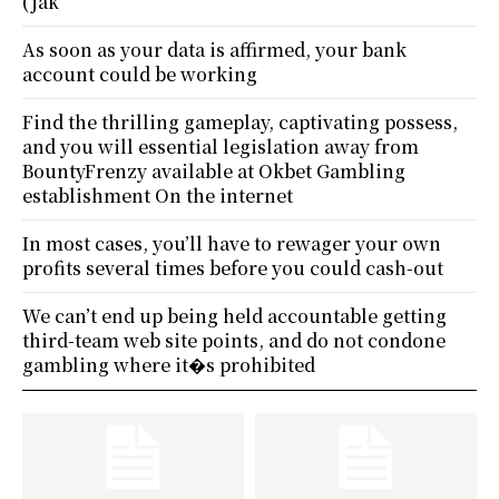
(jak
As soon as your data is affirmed, your bank
account could be working
Find the thrilling gameplay, captivating possess,
and you will essential legislation away from
BountyFrenzy available at Okbet Gambling
establishment On the internet
In most cases, you’ll have to rewager your own
profits several times before you could cash-out
We can’t end up being held accountable getting
third-team web site points, and do not condone
gambling where it�s prohibited