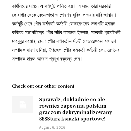
কার্যালয়ের সামনে এ কর্মসূচি পালিত হয়। এ সময় তারা সরকারি
কোষাগার থেকে বেতনভাতা ও পেনশন সুবিধা পাওয়ার দাবি জানান।
কর্মসূচি শেষে পৌর কর্মকর্তা-কর্মচারী ফেডারেশনের সভাপতি হুমায়ন
কবিরের সভাপতিত্বে পৌর সচিব কামরুল ইসলাম, সহকারী প্রকৌশলী
মাহবুবুর রহমান, জেলা পৌর কর্মকর্তা-কর্মচারী ফেডারেশনের সাধারণ
সম্পাদক বাদশাহ মিয়া, উপজেলা পৌর কর্মকর্তা-কর্মচারী ফেডারেশনের
সম্পাদক হারুন আজাদ প্রমুখ বক্তব্য দেন।
Check out our other content
Sprawdz, dokladnie co ale
rowniez zapewnia polskim
graczom dekryminalizowany
888Starz ksiazki sportowe!
August 6, 2026