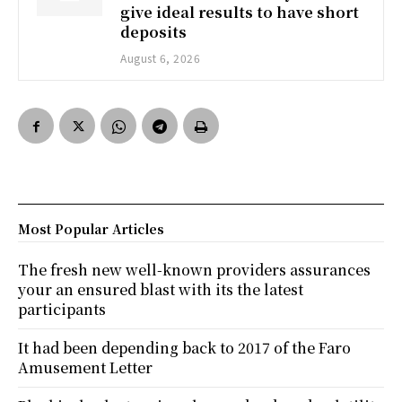
give ideal results to have short
deposits
August 6, 2026
Most Popular Articles
The fresh new well-known providers assurances
your an ensured blast with its the latest
participants
It had been depending back to 2017 of the Faro
Amusement Letter