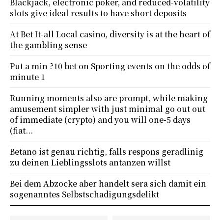
Blackjack, electronic poker, and reduced-volatility
slots give ideal results to have short deposits
At Bet It-all Local casino, diversity is at the heart of
the gambling sense
Put a min ?10 bet on Sporting events on the odds of
minute 1
Running moments also are prompt, while making
amusement simpler with just minimal go out out
of immediate (crypto) and you will one-5 days
(fiat...
Betano ist genau richtig, falls respons geradlinig
zu deinen Lieblingsslots antanzen willst
Bei dem Abzocke aber handelt sera sich damit ein
sogenanntes Selbstschadigungsdelikt