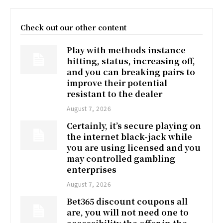
Check out our other content
Play with methods instance
hitting, status, increasing off,
and you can breaking pairs to
improve their potential
resistant to the dealer
August 7, 2026
Certainly, it’s secure playing on
the internet black-jack while
you are using licensed and you
may controlled gambling
enterprises
August 7, 2026
Bet365 discount coupons all
are, you will not need one to