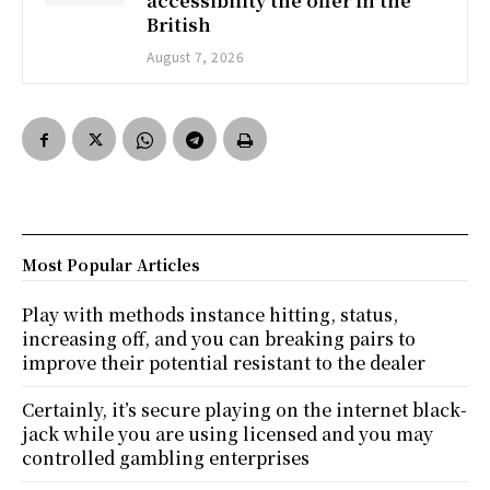
accessibility the offer in the
British
August 7, 2026
Most Popular Articles
Play with methods instance hitting, status,
increasing off, and you can breaking pairs to
improve their potential resistant to the dealer
Certainly, it’s secure playing on the internet black-
jack while you are using licensed and you may
controlled gambling enterprises