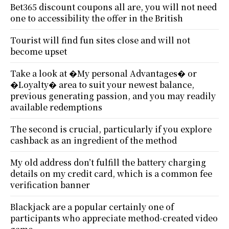
Bet365 discount coupons all are, you will not need
one to accessibility the offer in the British
Tourist will find fun sites close and will not
become upset
Take a look at �My personal Advantages� or
�Loyalty� area to suit your newest balance,
previous generating passion, and you may readily
available redemptions
The second is crucial, particularly if you explore
cashback as an ingredient of the method
My old address don’t fulfill the battery charging
details on my credit card, which is a common fee
verification banner
Blackjack are a popular certainly one of
participants who appreciate method-created video