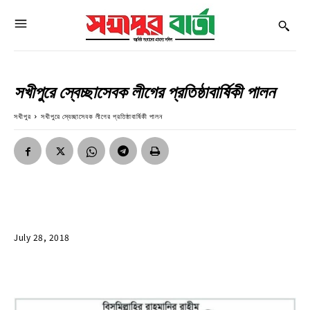
সখীপুরে স্বেচ্ছাসেবক লীগের প্রতিষ্ঠাবার্ষিকী পালন
সখীপুর
সখীপুরে স্বেচ্ছাসেবক লীগের প্রতিষ্ঠাবার্ষিকী পালন
July 28, 2018