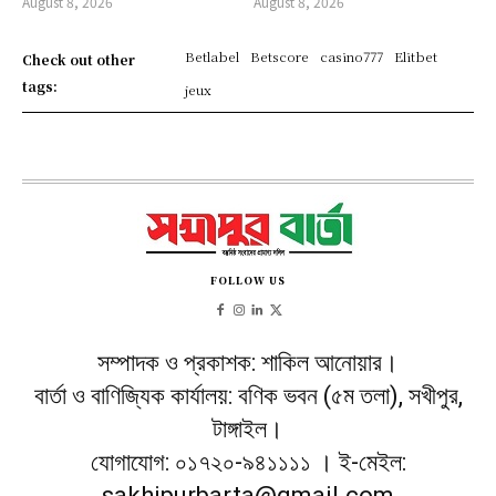
August 8, 2026
August 8, 2026
Betlabel
Betscore
casino777
Elitbet
Check out other
tags:
jeux
FOLLOW US
সম্পাদক ও প্রকাশক: শাকিল আনোয়ার।
বার্তা ও বাণিজ্যিক কার্যালয়: বণিক ভবন (৫ম তলা), সখীপুর,
টাঙ্গাইল।
যোগাযোগ: ০১৭২০-৯৪১১১১ । ই-মেইল:
sakhipurbarta@gmail.com