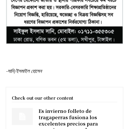
-সানি/ইসমাইল হোসেন
Check out our other content
Es invierno folleto de
tragaperras fusiona los
excelentes precios para