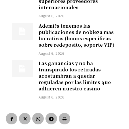
superiores proveedores
internacionales
August 6, 2026
Ademi?s tenemos las
publicaciones de nobleza mas
lucrativas (bonos especificas
sobre redeposito, soporte VIP)
August 6, 2026
Las ganancias y no ha
transpirado los retiradas
acostumbran a quedar
reguladas por las limites que
adhieren nuestro casino
August 6, 2026