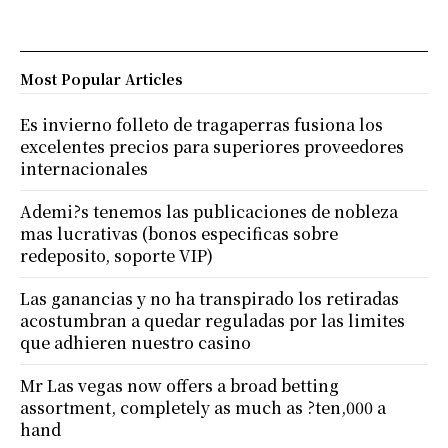
Most Popular Articles
Es invierno folleto de tragaperras fusiona los
excelentes precios para superiores proveedores
internacionales
Ademi?s tenemos las publicaciones de nobleza
mas lucrativas (bonos especificas sobre
redeposito, soporte VIP)
Las ganancias y no ha transpirado los retiradas
acostumbran a quedar reguladas por las limites
que adhieren nuestro casino
Mr Las vegas now offers a broad betting
assortment, completely as much as ?ten,000 a
hand