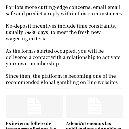
For lots more cutting-edge concerns, email email
safe and predict a reply within this circumstances
No-deposit incentives include time constraints,
usually 7�30 days, to meet the fresh new
wagering criteria
As the form’s started occupied, you will be
delivered a contact with a relationship to activate
your own membership
Since then, the platform is becoming one of the
recommended global gambling on line websites
Es invierno folleto de
Ademi?s tenemos las
tragaperras fusiona los
publicaciones de nobleza