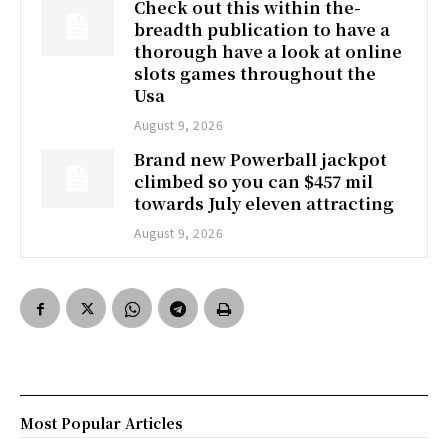
Check out this within the-
breadth publication to have a
thorough have a look at online
slots games throughout the
Usa
August 9, 2026
Brand new Powerball jackpot
climbed so you can $457 mil
towards July eleven attracting
August 9, 2026
Most Popular Articles