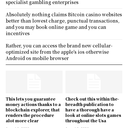
specialist gambling enterprises
Absolutely nothing claims Bitcoin casino websites
better than lowest charge, punctual transactions,
and you may book online game and you can
incentives
Rather, you can access the brand new cellular-
optimized site from the apple’s ios otherwise
Android os mobile browser
This lets you guarantee
Check out this within the-
money actions thanks to a
breadth publication to
blockchain explorer, that
have a thorough have a
renders the procedure
look at online slots games
alot more clear
throughout the Usa