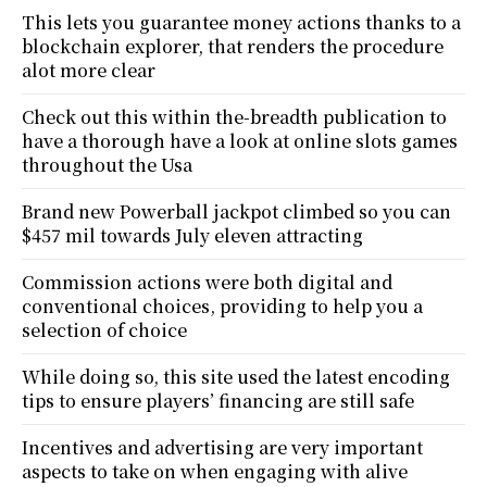
This lets you guarantee money actions thanks to a
blockchain explorer, that renders the procedure
alot more clear
Check out this within the-breadth publication to
have a thorough have a look at online slots games
throughout the Usa
Brand new Powerball jackpot climbed so you can
$457 mil towards July eleven attracting
Commission actions were both digital and
conventional choices, providing to help you a
selection of choice
While doing so, this site used the latest encoding
tips to ensure players’ financing are still safe
Incentives and advertising are very important
aspects to take on when engaging with alive