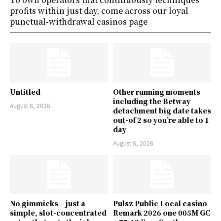
profits within just day, come across our loyal
punctual-withdrawal casinos page
Untitled
Other running moments
including the Betway
August 8, 2026
detachment big date takes
out-of 2 so you’re able to 1
day
August 8, 2026
No gimmicks – just a
Pulsz Public Local casino
simple, slot-concentrated
Remark 2026 one 005M GC