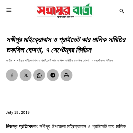
সখীপুর মাইক্রোবাস ও প্রাইভেট কার মালিক সমিতির
তফসিল ঘোষণা, ৭ সেপ্টেম্বর নির্বাচন
জাতীয়
সখীপুর মাইক্রোবাস ও প্রাইভেট কার মালিক সমিতির তফসিল ঘোষণা, ৭ সেপ্টেম্বর নির্বাচন
July 19, 2019
নিজস্ব প্রতিবেদক:
সখীপুর উপজেলা মাইক্রোবাস ও প্রাইভেট কার মালিক