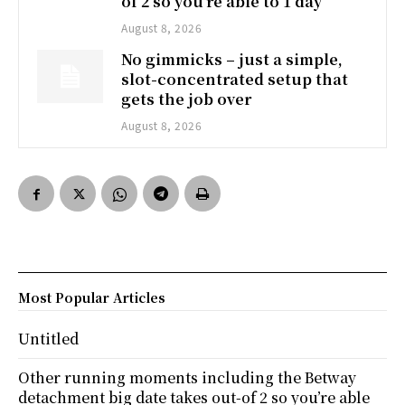
of 2 so you’re able to 1 day
August 8, 2026
No gimmicks – just a simple,
slot-concentrated setup that
gets the job over
August 8, 2026
Most Popular Articles
Untitled
Other running moments including the Betway
detachment big date takes out-of 2 so you’re able