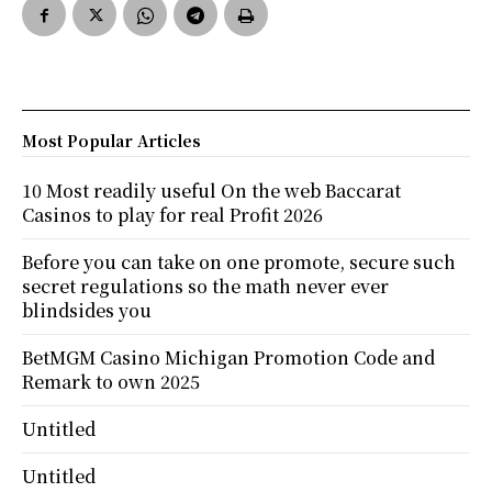
Most Popular Articles
10 Most readily useful On the web Baccarat
Casinos to play for real Profit 2026
Before you can take on one promote, secure such
secret regulations so the math never ever
blindsides you
BetMGM Casino Michigan Promotion Code and
Remark to own 2025
Untitled
Untitled