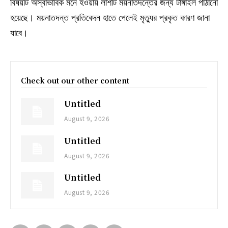
বিষয়টি অস্বাভাবিক মনে হওয়ায় লাশটি ময়নাতদন্তের জন্য টাঙ্গাইল পাঠানো
হয়েছে। ময়নাতদন্ত প্রতিবেদন হাতে পেলেই মৃত্যুর প্রকৃত কারণ জানা
যাবে।
Check out our other content
Untitled
August 9, 2026
Untitled
August 9, 2026
Untitled
August 9, 2026