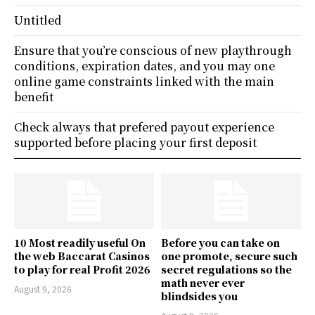
Untitled
Ensure that you’re conscious of new playthrough
conditions, expiration dates, and you may one
online game constraints linked with the main
benefit
Check always that prefered payout experience
supported before placing your first deposit
10 Most readily useful On
Before you can take on
the web Baccarat Casinos
one promote, secure such
to play for real Profit 2026
secret regulations so the
math never ever
August 9, 2026
blindsides you