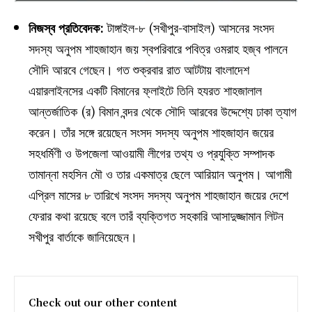
নিজস্ব প্রতিবেদক:
টাঙ্গাইল-৮ (সখীপুর-বাসাইল) আসনের সংসদ
সদস্য অনুপম শাহজাহান জয় স্বপরিবারে পবিত্র ওমরাহ হজ্ব পালনে
সৌদি আরবে গেছেন। গত শুক্রবার রাত আটটায় বাংলাদেশ
এয়ারলাইনসের একটি বিমানের ফ্লাইটে তিনি হযরত শাহজালাল
আন্তর্জাতিক (র) বিমান বন্দর থেকে সৌদি আরবের উদ্দেশ্যে ঢাকা ত্যাগ
করেন। তাঁর সঙ্গে রয়েছেন সংসদ সদস্য অনুপম শাহজাহান জয়ের
সহধর্মিণী ও উপজেলা আওয়ামী লীগের তথ্য ও প্রযুক্তি সম্পাদক
তামান্না মহসিন মৌ ও তার একমাত্র ছেলে আরিয়ান অনুপম। আগামী
এপ্রিল মাসের ৮ তারিখে সংসদ সদস্য অনুপম শাহজাহান জয়ের দেশে
ফেরার কথা রয়েছে বলে তারঁ ব্যক্তিগত সহকারি আসাদুজ্জামান লিটন
সখীপুর বার্তাকে জানিয়েছেন।
Check out our other content