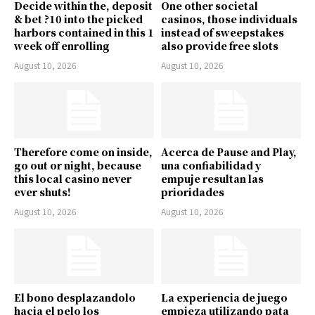
Decide within the, deposit
One other societal
& bet ?10 into the picked
casinos, those individuals
harbors contained in this 1
instead of sweepstakes
week off enrolling
also provide free slots
August 10, 2026
August 10, 2026
Therefore come on inside,
Acerca de Pause and Play,
go out or night, because
una confiabilidad y
this local casino never
empuje resultan las
ever shuts!
prioridades
August 10, 2026
August 10, 2026
El bono desplazandolo
La experiencia de juego
hacia el pelo los
empieza utilizando pata