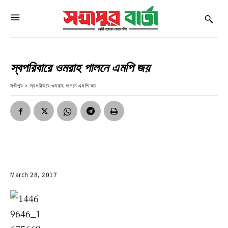
স্বপরিবারে ওমরাহ পালনে এমপি জয়
সখীপুর
স্বপরিবারে ওমরাহ পালনে এমপি জয়
March 28, 2017