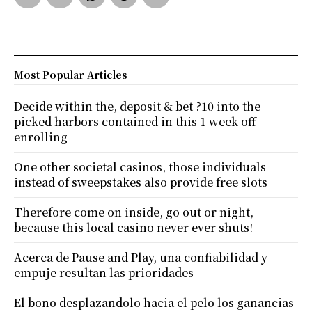
Most Popular Articles
Decide within the, deposit & bet ?10 into the
picked harbors contained in this 1 week off
enrolling
One other societal casinos, those individuals
instead of sweepstakes also provide free slots
Therefore come on inside, go out or night,
because this local casino never ever shuts!
Acerca de Pause and Play, una confiabilidad y
empuje resultan las prioridades
El bono desplazandolo hacia el pelo los ganancias