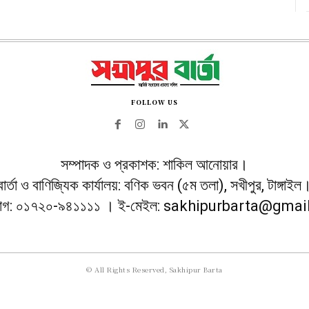
FOLLOW US
সম্পাদক ও প্রকাশক: শাকিল আনোয়ার।
বার্তা ও বাণিজ্যিক কার্যালয়: বণিক ভবন (৫ম তলা), সখীপুর, টাঙ্গাইল
োগ: ০১৭২০-৯৪১১১১ । ই-মেইল: sakhipurbarta@gma
© All Rights Reserved, Sakhipur Barta