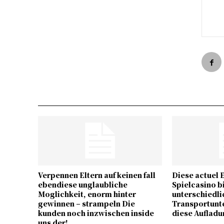
Verpennen Eltern auf keinen fall
Diese actuel 
ebendiese unglaubliche
Spielcasino bi
Moglichkeit, enorm hinter
unterschiedli
gewinnen – strampeln Die
Transportunt
kunden noch inzwischen inside
diese Aufladu
uns der!