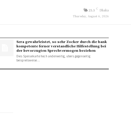
C
25.3
Dhaka
Thursday, August 6, 2026
Sera gewahrleistet, so sehr Zocker durch die bank
kompetente ferner verstandliche Hilfestellung bei
der bevorzugten Sprechvermogen beziehen
Dies Speisekarte hoch anderweitig, ubers gegenseitig
beispielsweise...