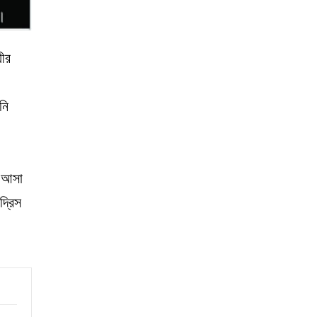
য়ীর
নি
ে
ে আসা
দ্রিস