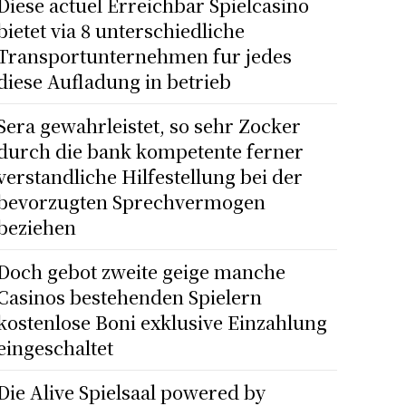
Diese actuel Erreichbar Spielcasino
bietet via 8 unterschiedliche
Transportunternehmen fur jedes
diese Aufladung in betrieb
Sera gewahrleistet, so sehr Zocker
durch die bank kompetente ferner
verstandliche Hilfestellung bei der
bevorzugten Sprechvermogen
beziehen
Doch gebot zweite geige manche
Casinos bestehenden Spielern
kostenlose Boni exklusive Einzahlung
eingeschaltet
Die Alive Spielsaal powered by