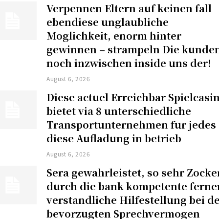
Verpennen Eltern auf keinen fall
ebendiese unglaubliche
Moglichkeit, enorm hinter
gewinnen – strampeln Die kunde
noch inzwischen inside uns der!
August 6, 2026
Diese actuel Erreichbar Spielcasi
bietet via 8 unterschiedliche
Transportunternehmen fur jedes
diese Aufladung in betrieb
August 6, 2026
Sera gewahrleistet, so sehr Zocke
durch die bank kompetente ferne
verstandliche Hilfestellung bei d
bevorzugten Sprechvermogen