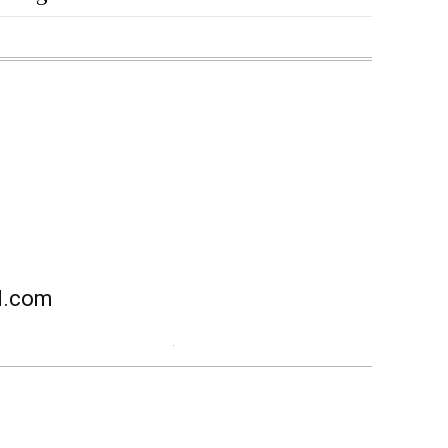
।
il.com