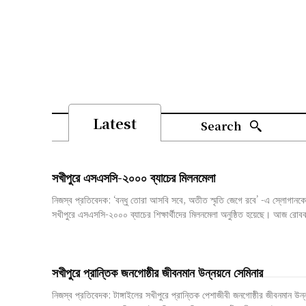
Latest
Search
সখীপুরে এসএসসি-২০০০ ব্যাচের মিলনমেলা
নিজস্ব প্রতিবেদক: ‘বন্ধু তোরা আসবি সবে, অতীত স্মৃতি জেগে রবে’ -এ স্লোগানকে 
সখীপুরে এসএসসি-২০০০ ব্যাচের শিক্ষার্থীদের মিলনমেলা অনুষ্ঠিত হয়েছে। আজ রোবব
সখীপুরে প্রান্তিক জনগোষ্ঠীর জীবনমান উন্নয়নে সেমিনার
নিজস্ব প্রতিবেদক: টাঙ্গাইলের সখীপুরে প্রান্তিক পেশাজীবী জনগোষ্ঠীর জীবনমান উন্ন