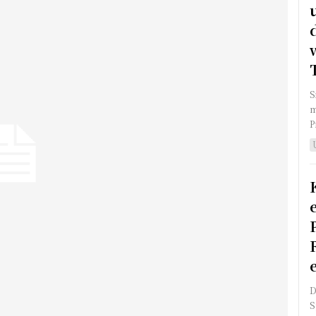
S
m
P
D
S