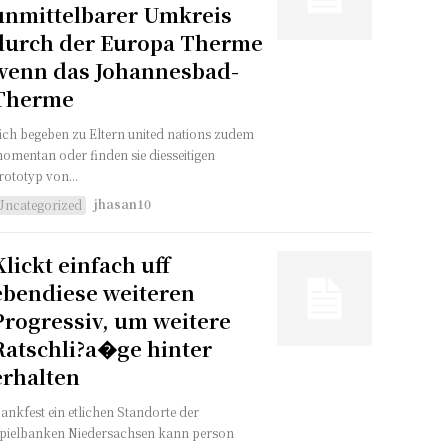
unmittelbarer Umkreis
durch der Europa Therme
wenn das Johannesbad-
Therme
ich begeben zu Eltern united nations zudem
omentan oder finden sie diesseitigen
rototyp von...
jhasan10
Uncategorized
Klickt einfach uff
ebendiese weiteren
Progressiv, um weitere
Ratschli?a�ge hinter
erhalten
ankfest ein etlichen Standorte der
pielbanken Niedersachsen kann person