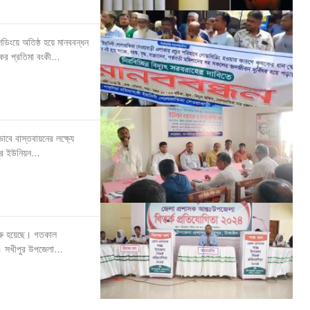
ডিংয়ে অতিষ্ঠ হয়ে মানববন্ধন
র প্রতিমা বংকী...
াবে বাস্তবায়নের লক্ষ্যে
র ইউনিয়ন...
রু হয়েছে। গতকাল
। সখীপুর উপজেলা...