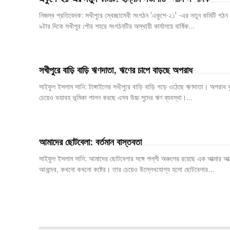
নিজস্ব প্রতিবেদক: সখীপুরে স্বেচ্ছাসেবী সংগঠন 'একুশে-২১' -এর নতুন কমিটি গঠ
৯টার দিকে সখীপুর পৌর শহরে সংগঠনটির অস্থায়ী কার্যালয়ে বার্ষিক...
সখীপুরে বাড়ি বাড়ি ঋণদাতা, ঋণের চাপে বাড়ছে অপরাধ
সাইফুল ইসলাম সানি: টাঙ্গাইলের সখীপুরে বাড়ি বাড়ি গড়ে ওঠেছে ঋণদাতা। অপরাধ ব
চেয়েও ভয়াবহ ভূমিকা পালন করছে এসব উচ্চ সুদের ঋণ ব্যবস্থা।...
আমাদের ছোটবেলা: বর্তমান বাস্তবতা
সাইফুল ইসলাম সানি: আমাদের ছোটবেলার সঙ্গে পল্লী অঞ্চলের রয়েছে এক আত্মার আত্
আনন্দের, কখনো কখনো কষ্টের। তার চেয়েও উল্লেখযোগ্য হলো ছোটবেলার...