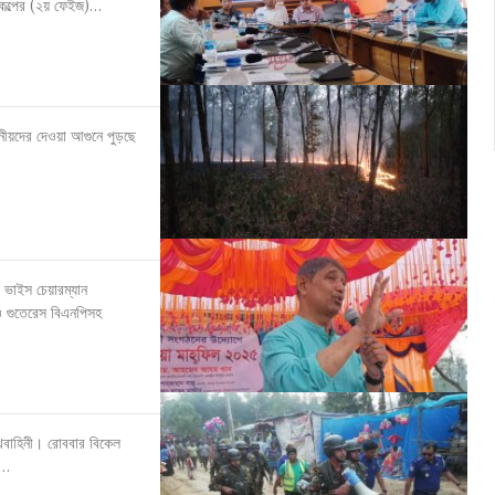
ল্পের (২য় ফেইজ)...
ানীয়দের দেওয়া আগুনে পুড়ছে
 ভাইস চেয়ারম্যান
 গুতেরেস বিএনপিসহ
ৌথবাহিনী। রোববার বিকেল
..