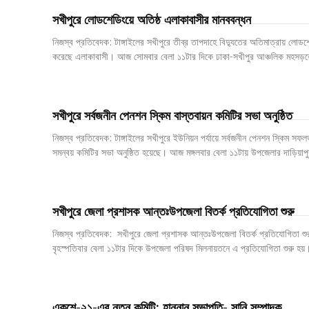
সখীপুরে লোডশেডিংয়ে অতিষ্ঠ এলাকাবাসীর মানববন্ধন
নিজস্ব প্রতিবেদক: টাঙ্গাইলের সখীপুরে তীব্র তাপদাহে বিদ্যুতের অতিমাত্রায় লোডশে
করেছে এলাকাবাসী। আজ সোমবার বেলা ১১টার দিকে ঢাকা-সখীপুর আঞ্চলিক মহসড়কে
সখীপুরে সর্বজনীন পেনশন স্কিম বাস্তবায়ন কমিটির সভা অনুষ্ঠিত
নিজস্ব প্রতিবেদক: টাঙ্গাইলের সখীপুরে ইউনিয়ন পর্যায়ে সর্বজনীন পেনশন স্কিম সফলভ
সমন্বয় কমিটির সভা অনুষ্ঠিত হয়েছে। আজ মঙ্গলবার বেলা ১১টায় উপজেলার দাড়িয়াপু
সখীপুরে জেলা প্রশাসক আন্তঃউপজেলা বিতর্ক প্রতিযোগিতা শুরু
নিজস্ব প্রতিবেদক: সখীপুরে জেলা প্রশাসক আন্তঃউপজেলা বিতর্ক প্রতিযোগিতা শু
বৃহস্পতিবার বেলা ১১টার দিকে উপজেলা পরিষদ মিলনায়তনে এ প্রতিযোগিতা শুরু হয়
একুশে-২১-এর নতুন কমিটি: হান্নান সভাপতি- সানি সম্পাদক